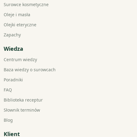
Surowce kosmetyczne
Oleje i masła
Olejki eteryczne
Zapachy
Wiedza
Centrum wiedzy
Baza wiedzy o surowcach
Poradniki
FAQ
Biblioteka receptur
Słownik terminów
Blog
Klient