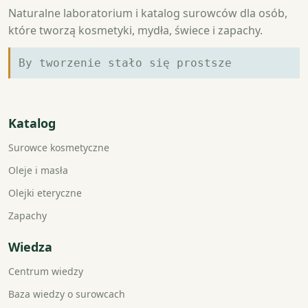
Naturalne laboratorium i katalog surowców dla osób,
które tworzą kosmetyki, mydła, świece i zapachy.
By tworzenie stało się prostsze
Katalog
Surowce kosmetyczne
Oleje i masła
Olejki eteryczne
Zapachy
Wiedza
Centrum wiedzy
Baza wiedzy o surowcach