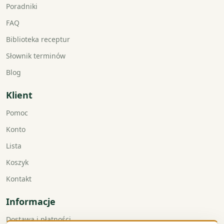
Poradniki
FAQ
Biblioteka receptur
Słownik terminów
Blog
Klient
Pomoc
Konto
Lista
Koszyk
Kontakt
Informacje
Dostawa i płatności