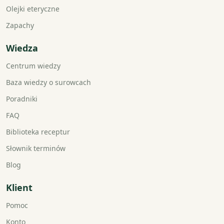
Olejki eteryczne
Zapachy
Wiedza
Centrum wiedzy
Baza wiedzy o surowcach
Poradniki
FAQ
Biblioteka receptur
Słownik terminów
Blog
Klient
Pomoc
Konto