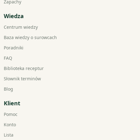
Zapachy
Wiedza
Centrum wiedzy
Baza wiedzy o surowcach
Poradniki
FAQ
Biblioteka receptur
Słownik terminów
Blog
Klient
Pomoc
Konto
Lista