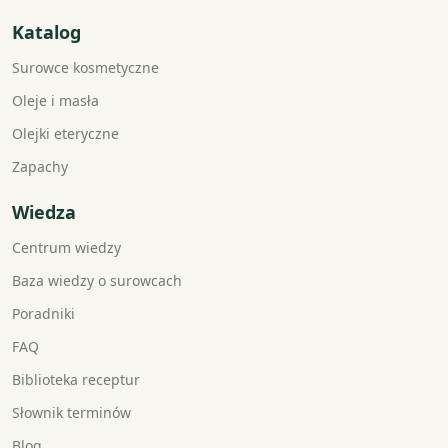
Katalog
Surowce kosmetyczne
Oleje i masła
Olejki eteryczne
Zapachy
Wiedza
Centrum wiedzy
Baza wiedzy o surowcach
Poradniki
FAQ
Biblioteka receptur
Słownik terminów
Blog