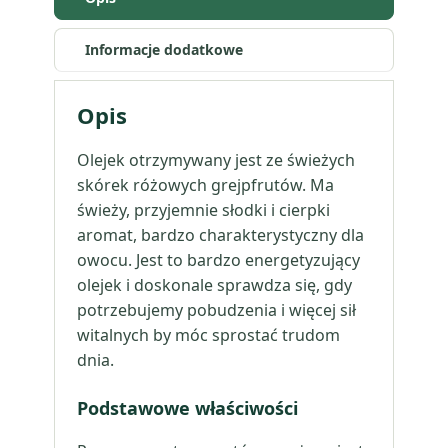
Informacje dodatkowe
Opis
Olejek otrzymywany jest ze świeżych
skórek różowych grejpfrutów. Ma
świeży, przyjemnie słodki i cierpki
aromat, bardzo charakterystyczny dla
owocu. Jest to bardzo energetyzujący
olejek i doskonale sprawdza się, gdy
potrzebujemy pobudzenia i więcej sił
witalnych by móc sprostać trudom
dnia.
Podstawowe właściwości