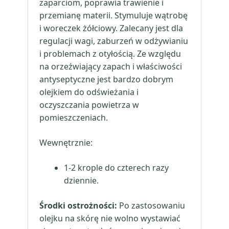
zaparciom, poprawia trawienie i
przemianę materii. Stymuluje wątrobę
i woreczek żółciowy. Zalecany jest dla
regulacji wagi, zaburzeń w odżywianiu
i problemach z otyłością. Ze względu
na orzeźwiający zapach i właściwości
antyseptyczne jest bardzo dobrym
olejkiem do odświeżania i
oczyszczania powietrza w
pomieszczeniach.
Wewnętrznie:
1-2 krople do czterech razy
dziennie.
Środki ostrożności:
Po zastosowaniu
olejku na skórę nie wolno wystawiać