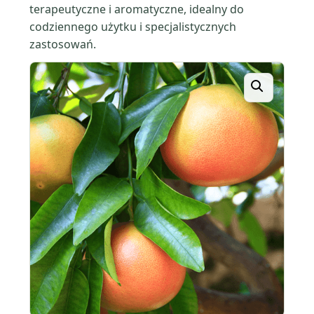
terapeutyczne i aromatyczne, idealny do
codziennego użytku i specjalistycznych
zastosowań.