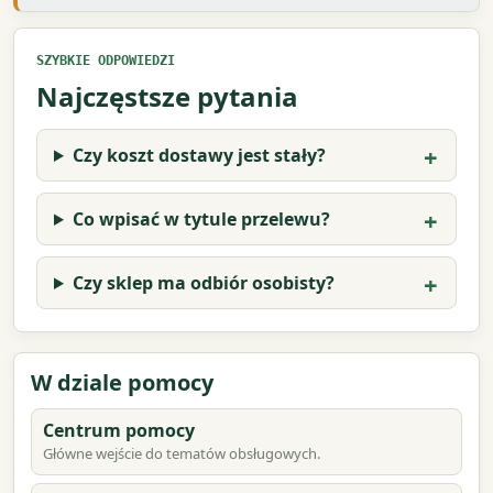
SZYBKIE ODPOWIEDZI
Najczęstsze pytania
Czy koszt dostawy jest stały?
Co wpisać w tytule przelewu?
Czy sklep ma odbiór osobisty?
W dziale pomocy
Centrum pomocy
Główne wejście do tematów obsługowych.