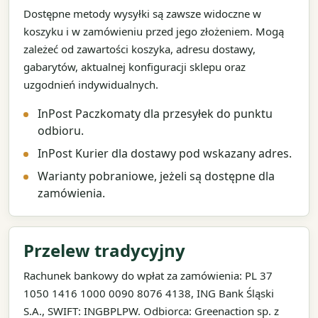
Dostępne metody wysyłki są zawsze widoczne w
koszyku i w zamówieniu przed jego złożeniem. Mogą
zależeć od zawartości koszyka, adresu dostawy,
gabarytów, aktualnej konfiguracji sklepu oraz
uzgodnień indywidualnych.
InPost Paczkomaty dla przesyłek do punktu
odbioru.
InPost Kurier dla dostawy pod wskazany adres.
Warianty pobraniowe, jeżeli są dostępne dla
zamówienia.
Przelew tradycyjny
Rachunek bankowy do wpłat za zamówienia: PL 37
1050 1416 1000 0090 8076 4138, ING Bank Śląski
S.A., SWIFT: INGBPLPW. Odbiorca: Greenaction sp. z