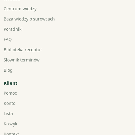
Centrum wiedzy
Baza wiedzy o surowcach
Poradniki
FAQ
Biblioteka receptur
Słownik terminów
Blog
Klient
Pomoc
Konto
Lista
Koszyk
Kontakt