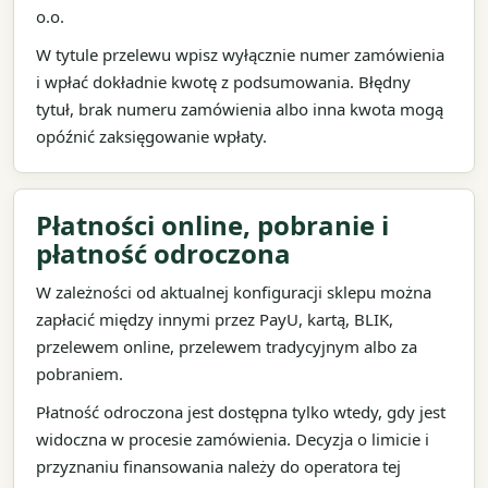
o.o.
W tytule przelewu wpisz wyłącznie numer zamówienia
i wpłać dokładnie kwotę z podsumowania. Błędny
tytuł, brak numeru zamówienia albo inna kwota mogą
opóźnić zaksięgowanie wpłaty.
Płatności online, pobranie i
płatność odroczona
W zależności od aktualnej konfiguracji sklepu można
zapłacić między innymi przez PayU, kartą, BLIK,
przelewem online, przelewem tradycyjnym albo za
pobraniem.
Płatność odroczona jest dostępna tylko wtedy, gdy jest
widoczna w procesie zamówienia. Decyzja o limicie i
przyznaniu finansowania należy do operatora tej