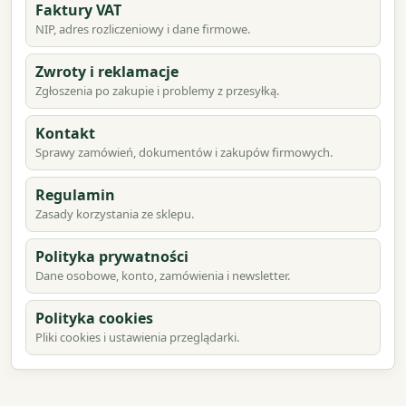
Faktury VAT
NIP, adres rozliczeniowy i dane firmowe.
Zwroty i reklamacje
Zgłoszenia po zakupie i problemy z przesyłką.
Kontakt
Sprawy zamówień, dokumentów i zakupów firmowych.
Regulamin
Zasady korzystania ze sklepu.
Polityka prywatności
Dane osobowe, konto, zamówienia i newsletter.
Polityka cookies
Pliki cookies i ustawienia przeglądarki.