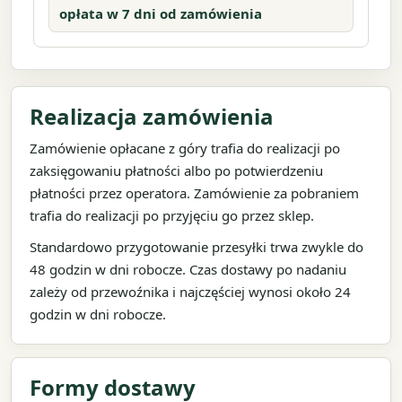
opłata w 7 dni od zamówienia
Realizacja zamówienia
Zamówienie opłacane z góry trafia do realizacji po
zaksięgowaniu płatności albo po potwierdzeniu
płatności przez operatora. Zamówienie za pobraniem
trafia do realizacji po przyjęciu go przez sklep.
Standardowo przygotowanie przesyłki trwa zwykle do
48 godzin w dni robocze. Czas dostawy po nadaniu
zależy od przewoźnika i najczęściej wynosi około 24
godzin w dni robocze.
Formy dostawy