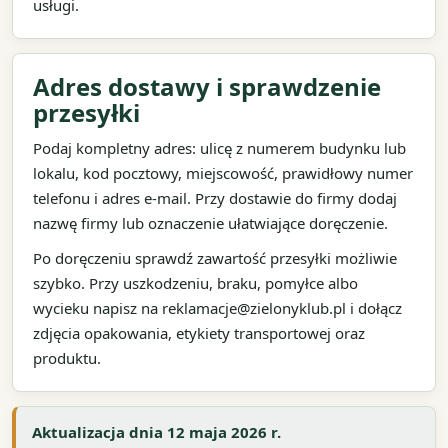
usługi.
Adres dostawy i sprawdzenie
przesyłki
Podaj kompletny adres: ulicę z numerem budynku lub
lokalu, kod pocztowy, miejscowość, prawidłowy numer
telefonu i adres e-mail. Przy dostawie do firmy dodaj
nazwę firmy lub oznaczenie ułatwiające doręczenie.
Po doręczeniu sprawdź zawartość przesyłki możliwie
szybko. Przy uszkodzeniu, braku, pomyłce albo
wycieku napisz na reklamacje@zielonyklub.pl i dołącz
zdjęcia opakowania, etykiety transportowej oraz
produktu.
Aktualizacja dnia 12 maja 2026 r.