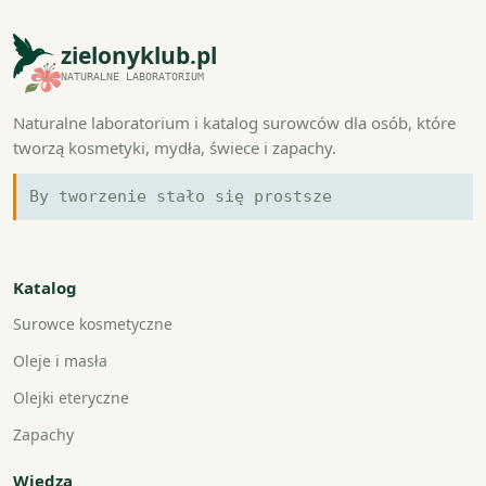
zielonyklub.pl
NATURALNE LABORATORIUM
Naturalne laboratorium i katalog surowców dla osób, które
tworzą kosmetyki, mydła, świece i zapachy.
By tworzenie stało się prostsze
Katalog
Surowce kosmetyczne
Oleje i masła
Olejki eteryczne
Zapachy
Wiedza