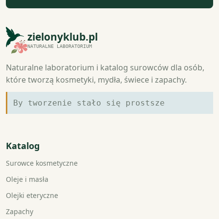
zielonyklub.pl
NATURALNE LABORATORIUM
Naturalne laboratorium i katalog surowców dla osób,
które tworzą kosmetyki, mydła, świece i zapachy.
By tworzenie stało się prostsze
Katalog
Surowce kosmetyczne
Oleje i masła
Olejki eteryczne
Zapachy