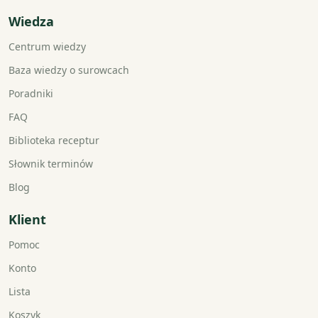
Wiedza
Centrum wiedzy
Baza wiedzy o surowcach
Poradniki
FAQ
Biblioteka receptur
Słownik terminów
Blog
Klient
Pomoc
Konto
Lista
Koszyk