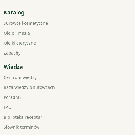
Katalog
Surowce kosmetyczne
Oleje i masła
Olejki eteryczne
Zapachy
Wiedza
Centrum wiedzy
Baza wiedzy o surowcach
Poradniki
FAQ
Biblioteka receptur
Słownik terminów