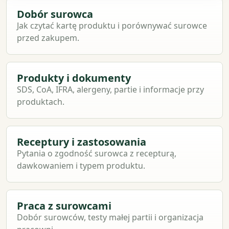
Dobór surowca
Jak czytać kartę produktu i porównywać surowce
przed zakupem.
Produkty i dokumenty
SDS, CoA, IFRA, alergeny, partie i informacje przy
produktach.
Receptury i zastosowania
Pytania o zgodność surowca z recepturą,
dawkowaniem i typem produktu.
Praca z surowcami
Dobór surowców, testy małej partii i organizacja