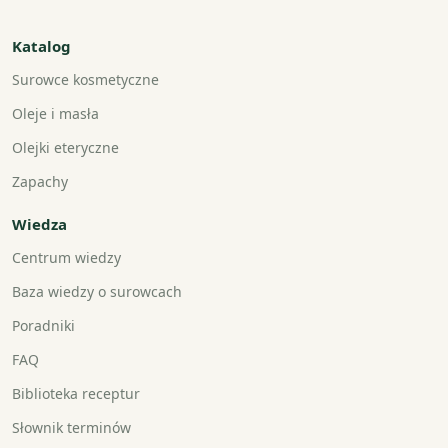
Katalog
Surowce kosmetyczne
Oleje i masła
Olejki eteryczne
Zapachy
Wiedza
Centrum wiedzy
Baza wiedzy o surowcach
Poradniki
FAQ
Biblioteka receptur
Słownik terminów