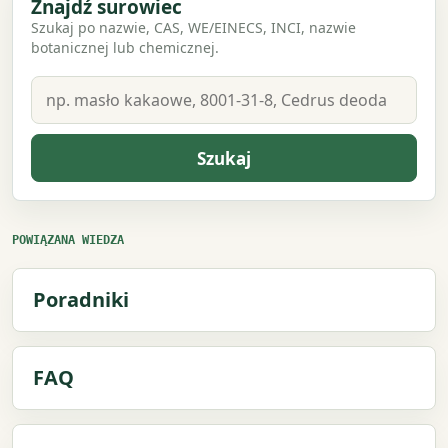
Znajdź surowiec
Szukaj po nazwie, CAS, WE/EINECS, INCI, nazwie
botanicznej lub chemicznej.
Szukaj
POWIĄZANA WIEDZA
Poradniki
FAQ