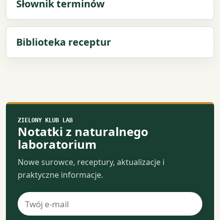
Słownik terminów
Biblioteka receptur
ZIELONY KLUB LAB
Notatki z naturalnego
laboratorium
Nowe surowce, receptury, aktualizacje i
praktyczne informacje.
Adres
e-