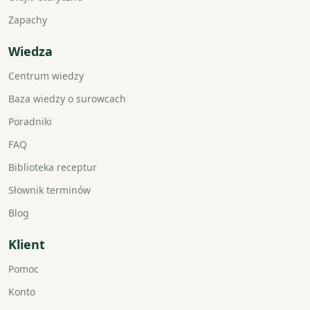
Zapachy
Wiedza
Centrum wiedzy
Baza wiedzy o surowcach
Poradniki
FAQ
Biblioteka receptur
Słownik terminów
Blog
Klient
Pomoc
Konto