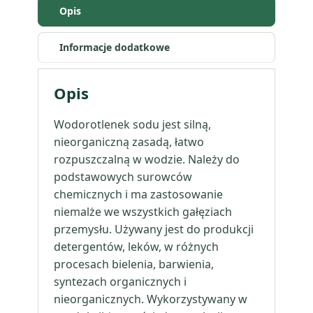
Opis
Informacje dodatkowe
Opis
Wodorotlenek sodu jest silną,
nieorganiczną zasadą, łatwo
rozpuszczalną w wodzie. Należy do
podstawowych surowców
chemicznych i ma zastosowanie
niemalże we wszystkich gałęziach
przemysłu. Używany jest do produkcji
detergentów, leków, w różnych
procesach bielenia, barwienia,
syntezach organicznych i
nieorganicznych. Wykorzystywany w