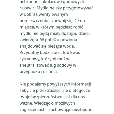
ochronnej, okularów i gumowych
rękawic. Mydło należy przygotowywać
w dobrze wentylowanym
pomieszczeniu. Upewnij się, że do
miejsca, w którym będziesz robić
mydło nie będą miały dostępu dzieci i
zwierzęta. W pobliżu powinna
znajdować się bieżąca woda.
Przydatny będzie ocet lub kwas
cytrynowy, którymi można
zneutralizować ług sodowy w
przypadku rozlania.
Nie podajemy powyższych informacji
żeby cię przestraszyć, ale dlatego, że
twoje bezpieczeństwo jest dla nas
ważne. Wiedząc o możliwych
zagrożeniach i zachowując niezbędne