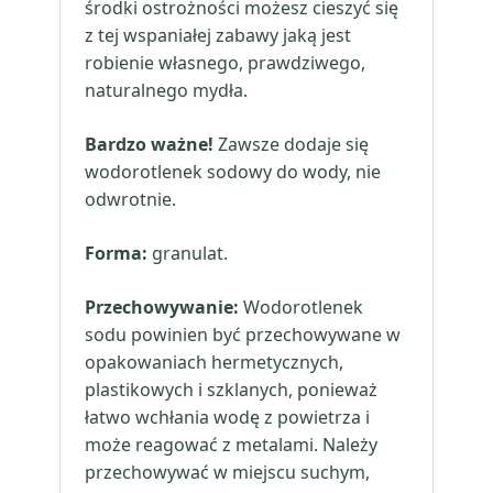
środki ostrożności możesz cieszyć się
z tej wspaniałej zabawy jaką jest
robienie własnego, prawdziwego,
naturalnego mydła.
Bardzo ważne!
Zawsze dodaje się
wodorotlenek sodowy do wody, nie
odwrotnie.
Forma:
granulat.
Przechowywanie:
Wodorotlenek
sodu powinien być przechowywane w
opakowaniach hermetycznych,
plastikowych i szklanych, ponieważ
łatwo wchłania wodę z powietrza i
może reagować z metalami. Należy
przechowywać w miejscu suchym,