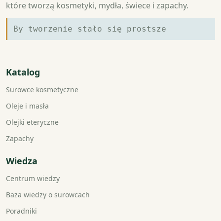
które tworzą kosmetyki, mydła, świece i zapachy.
By tworzenie stało się prostsze
Katalog
Surowce kosmetyczne
Oleje i masła
Olejki eteryczne
Zapachy
Wiedza
Centrum wiedzy
Baza wiedzy o surowcach
Poradniki