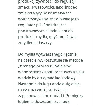
produkcji żywności, do regulacji
smaku, kwasowości, jako środek
zmiękczający. W kosmetykach
wykorzystywany jest głównie jako
regulator pH. Ponadto jest
podstawowym składnikiem do
produkcji mydła, gdyż umożliwia
zmydlenie tłuszczy.
Do mydła wytwarzanego ręcznie
najczęściej wykorzystuje się metodę
„zimnego procesu”. Najpierw
wodorotlenek sodu rozpuszcza się w
wodzie by otrzymać ług sodowy.
Następnie do ługu dodaje się oleje,
masła, barwniki, substancje
zapachowe i inne dodatki. Pomiędzy
ługiem a tłuszczami zachodzi