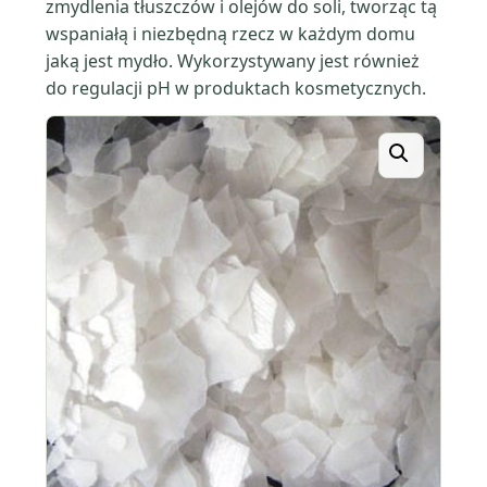
zmydlenia tłuszczów i olejów do soli, tworząc tą
wspaniałą i niezbędną rzecz w każdym domu
jaką jest mydło. Wykorzystywany jest również
do regulacji pH w produktach kosmetycznych.