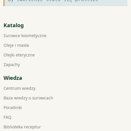
Katalog
Surowce kosmetyczne
Oleje i masła
Olejki eteryczne
Zapachy
Wiedza
Centrum wiedzy
Baza wiedzy o surowcach
Poradniki
FAQ
Biblioteka receptur