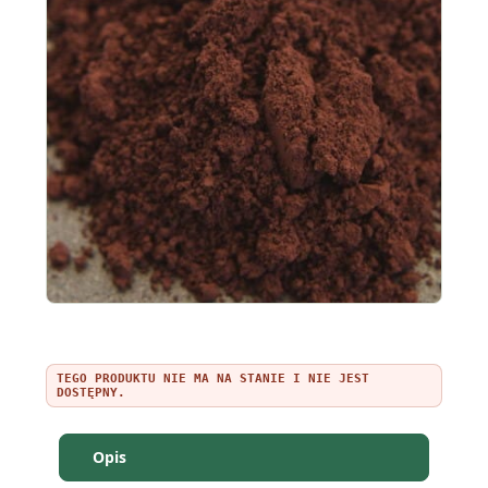
TEGO PRODUKTU NIE MA NA STANIE I NIE JEST
DOSTĘPNY.
Opis