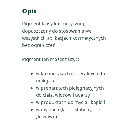
Opis
Pigment klasy kosmetycznej,
dopuszczony do stosowania we
wszystkich aplikacjach kosmetycznych
bez ograniczeń.
Pigment ten możesz użyć:
w kosmetykach mineralnych do
makijażu
w preparatach pielęgnacyjnych
do ciała, włosów i twarzy
w produktach do mycia i kąpieli
w mydłach (kolor stabilny, nie
„krwawi”)