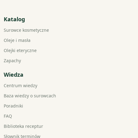
Katalog
Surowce kosmetyczne
Oleje i masła
Olejki eteryczne
Zapachy
Wiedza
Centrum wiedzy
Baza wiedzy o surowcach
Poradniki
FAQ
Biblioteka receptur
Słownik terminów