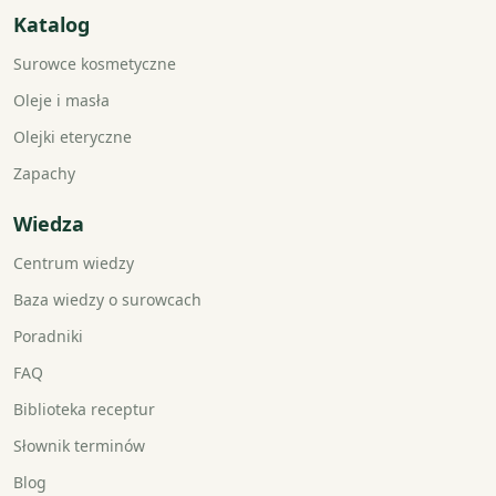
Katalog
Surowce kosmetyczne
Oleje i masła
Olejki eteryczne
Zapachy
Wiedza
Centrum wiedzy
Baza wiedzy o surowcach
Poradniki
FAQ
Biblioteka receptur
Słownik terminów
Blog