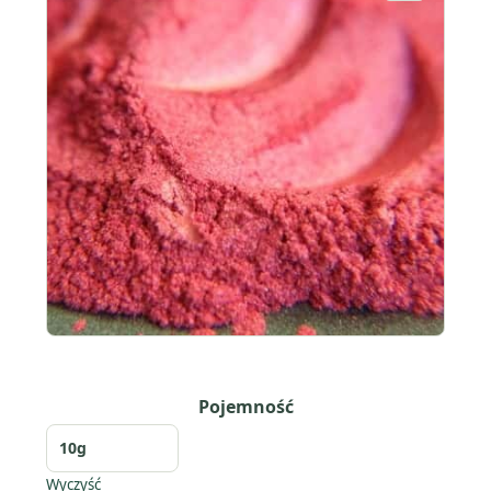
Pojemność
Wyczyść