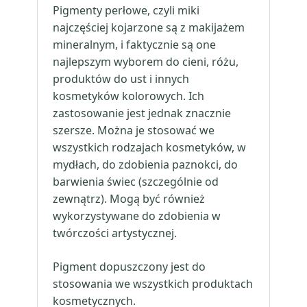
Pigmenty perłowe, czyli miki
najczęściej kojarzone są z makijażem
mineralnym, i faktycznie są one
najlepszym wyborem do cieni, różu,
produktów do ust i innych
kosmetyków kolorowych. Ich
zastosowanie jest jednak znacznie
szersze. Można je stosować we
wszystkich rodzajach kosmetyków, w
mydłach, do zdobienia paznokci, do
barwienia świec (szczególnie od
zewnątrz). Mogą być również
wykorzystywane do zdobienia w
twórczości artystycznej.
Pigment dopuszczony jest do
stosowania we wszystkich produktach
kosmetycznych.