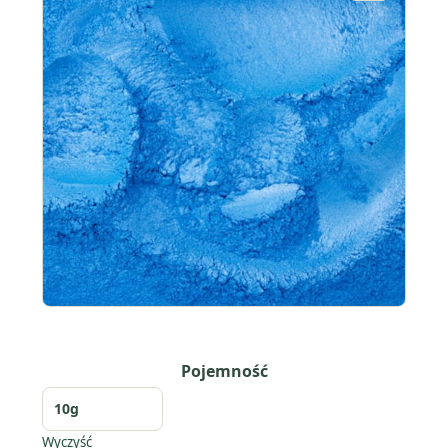
Pojemność
Wyczyść