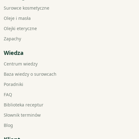
Surowce kosmetyczne
Oleje i masła
Olejki eteryczne
Zapachy
Wiedza
Centrum wiedzy
Baza wiedzy o surowcach
Poradniki
FAQ
Biblioteka receptur
Słownik terminów
Blog