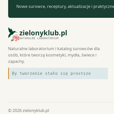
Nowe surowce, receptury, aktualizacje i praktyczn
zielonyklub.pl
NATURALNE LABORATORIUM
Naturalne laboratorium i katalog surowców dla
osób, które tworzą kosmetyki, mydła, świece i
zapachy.
By tworzenie stało się prostsze
© 2026 zielonyklub.pl