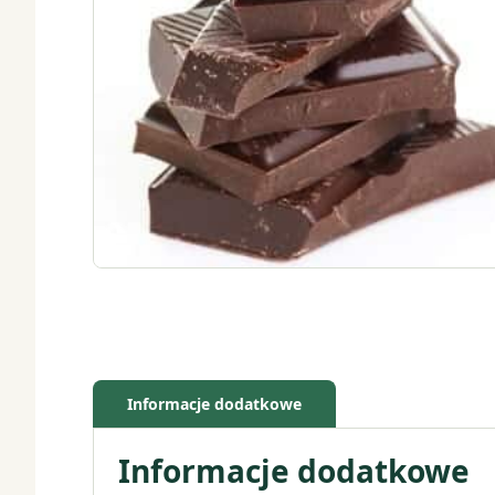
Informacje dodatkowe
Informacje dodatkowe