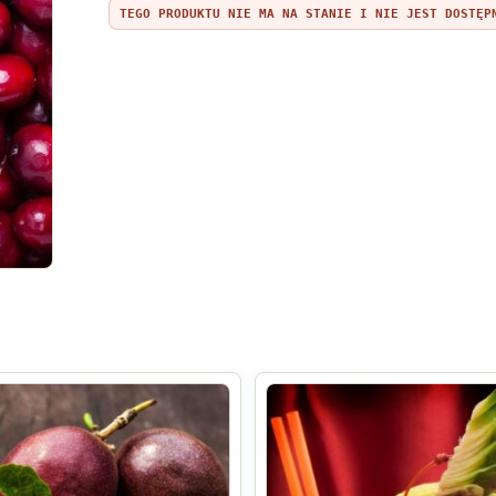
TEGO PRODUKTU NIE MA NA STANIE I NIE JEST DOSTĘP