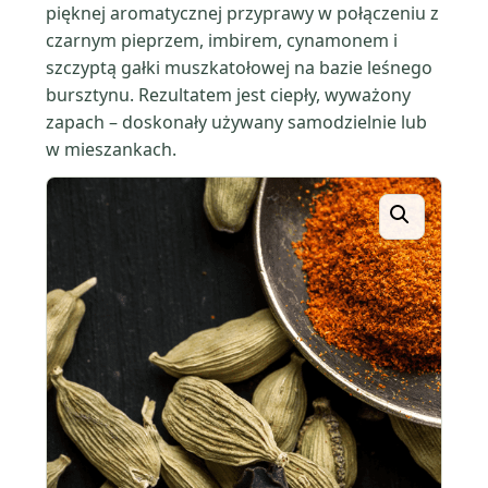
pięknej aromatycznej przyprawy w połączeniu z
czarnym pieprzem, imbirem, cynamonem i
szczyptą gałki muszkatołowej na bazie leśnego
bursztynu. Rezultatem jest ciepły, wyważony
zapach – doskonały używany samodzielnie lub
w mieszankach.