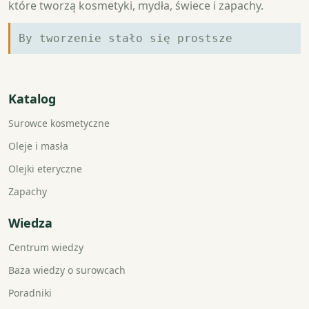
które tworzą kosmetyki, mydła, świece i zapachy.
By tworzenie stało się prostsze
Katalog
Surowce kosmetyczne
Oleje i masła
Olejki eteryczne
Zapachy
Wiedza
Centrum wiedzy
Baza wiedzy o surowcach
Poradniki