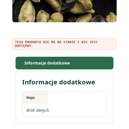
TEGO PRODUKTU NIE MA NA STANIE I NIE JEST
DOSTĘPNY.
Informacje dodatkowe
Informacje dodatkowe
Waga
Brak danych