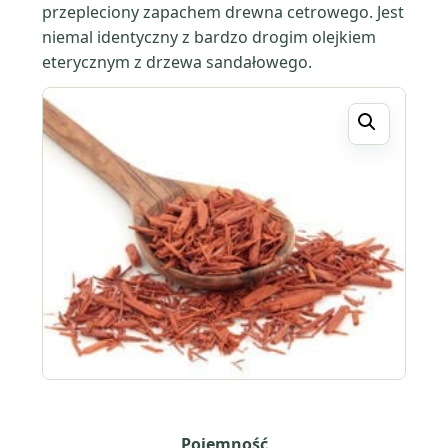
przepleciony zapachem drewna cetrowego. Jest
niemal identyczny z bardzo drogim olejkiem
eterycznym z drzewa sandałowego.
Pojemność