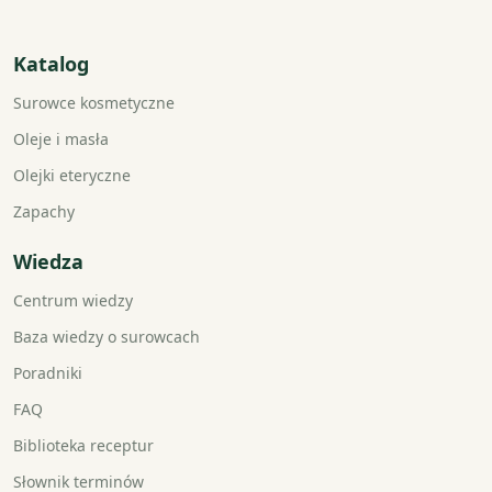
Katalog
Surowce kosmetyczne
Oleje i masła
Olejki eteryczne
Zapachy
Wiedza
Centrum wiedzy
Baza wiedzy o surowcach
Poradniki
FAQ
Biblioteka receptur
Słownik terminów