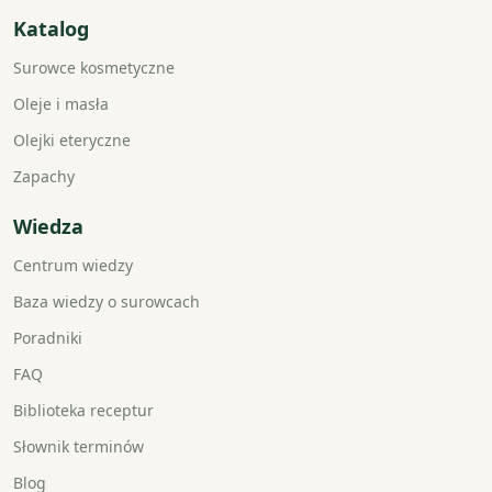
Katalog
Surowce kosmetyczne
Oleje i masła
Olejki eteryczne
Zapachy
Wiedza
Centrum wiedzy
Baza wiedzy o surowcach
Poradniki
FAQ
Biblioteka receptur
Słownik terminów
Blog