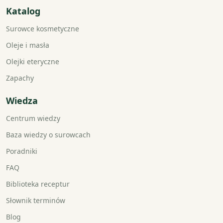
Katalog
Surowce kosmetyczne
Oleje i masła
Olejki eteryczne
Zapachy
Wiedza
Centrum wiedzy
Baza wiedzy o surowcach
Poradniki
FAQ
Biblioteka receptur
Słownik terminów
Blog