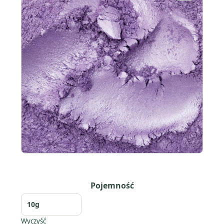
Pojemność
Wyczyść