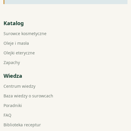
Katalog
Surowce kosmetyczne
Oleje i masła
Olejki eteryczne
Zapachy
Wiedza
Centrum wiedzy
Baza wiedzy o surowcach
Poradniki
FAQ
Biblioteka receptur