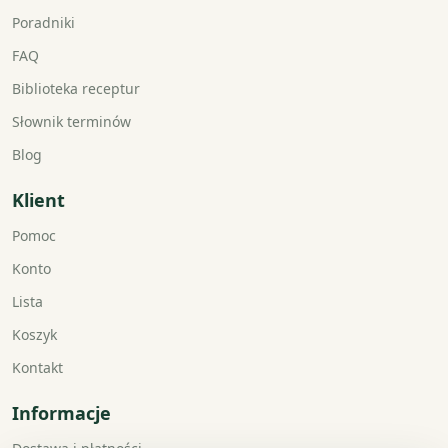
Poradniki
FAQ
Biblioteka receptur
Słownik terminów
Blog
Klient
Pomoc
Konto
Lista
Koszyk
Kontakt
Informacje