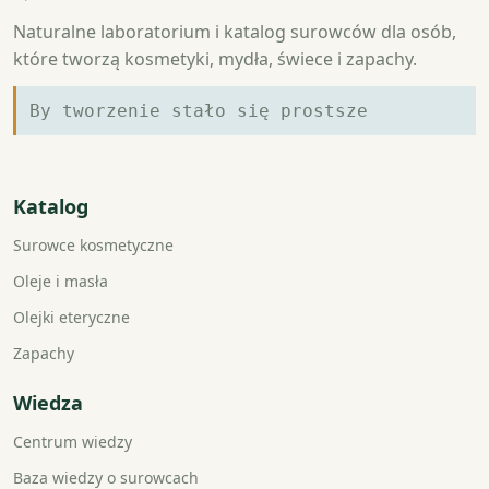
Naturalne laboratorium i katalog surowców dla osób,
które tworzą kosmetyki, mydła, świece i zapachy.
By tworzenie stało się prostsze
Katalog
Surowce kosmetyczne
Oleje i masła
Olejki eteryczne
Zapachy
Wiedza
Centrum wiedzy
Baza wiedzy o surowcach