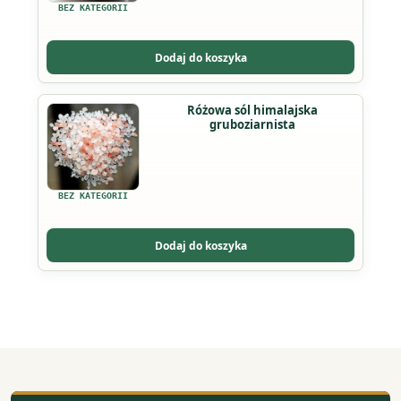
BEZ KATEGORII
Dodaj do koszyka
Różowa sól himalajska
gruboziarnista
BEZ KATEGORII
Dodaj do koszyka