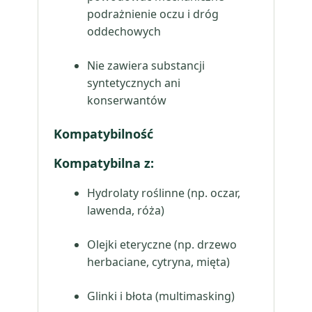
podrażnienie oczu i dróg
oddechowych
Nie zawiera substancji
syntetycznych ani
konserwantów
Kompatybilność
Kompatybilna z:
Hydrolaty roślinne (np. oczar,
lawenda, róża)
Olejki eteryczne (np. drzewo
herbaciane, cytryna, mięta)
Glinki i błota (multimasking)