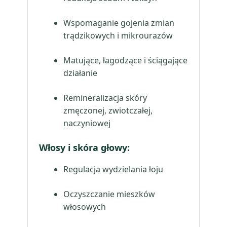
Wspomaganie gojenia zmian
trądzikowych i mikrourazów
Matujące, łagodzące i ściągające
działanie
Remineralizacja skóry
zmęczonej, zwiotczałej,
naczyniowej
Włosy i skóra głowy:
Regulacja wydzielania łoju
Oczyszczanie mieszków
włosowych