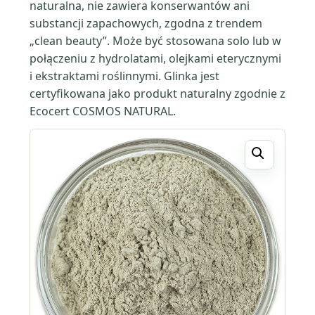
naturalna, nie zawiera konserwantów ani
substancji zapachowych, zgodna z trendem
„clean beauty”. Może być stosowana solo lub w
połączeniu z hydrolatami, olejkami eterycznymi
i ekstraktami roślinnymi. Glinka jest
certyfikowana jako produkt naturalny zgodnie z
Ecocert COSMOS NATURAL.