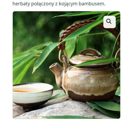
herbaty połączony z kojącym bambusem.