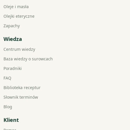
Oleje i masła
Olejki eteryczne
Zapachy
Wiedza
Centrum wiedzy
Baza wiedzy o surowcach
Poradniki
FAQ
Biblioteka receptur
Słownik terminów
Blog
Klient