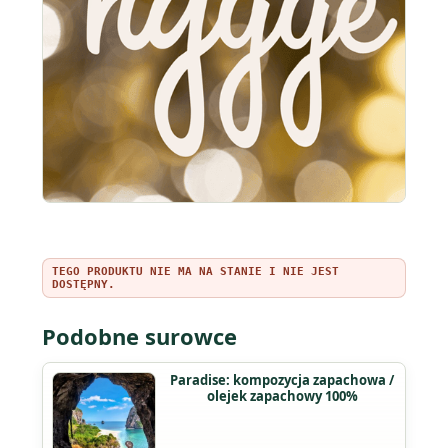
TEGO PRODUKTU NIE MA NA STANIE I NIE JEST
DOSTĘPNY.
Podobne surowce
Paradise: kompozycja zapachowa /
olejek zapachowy 100%