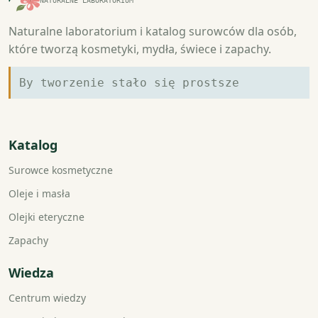
NATURALNE LABORATORIUM
Naturalne laboratorium i katalog surowców dla osób,
które tworzą kosmetyki, mydła, świece i zapachy.
By tworzenie stało się prostsze
Katalog
Surowce kosmetyczne
Oleje i masła
Olejki eteryczne
Zapachy
Wiedza
Centrum wiedzy