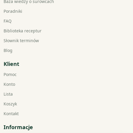
Baza wiedzy o surowcach
Poradniki
FAQ
Biblioteka receptur
Słownik terminów
Blog
Klient
Pomoc
Konto
Lista
Koszyk
Kontakt
Informacje