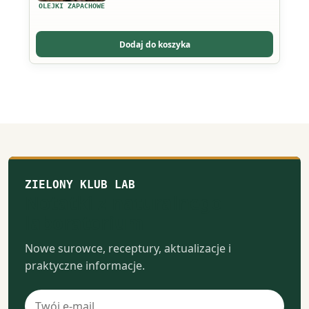
OLEJKI ZAPACHOWE
Dodaj do koszyka
ZIELONY KLUB LAB
Notatki z naturalnego
laboratorium
Nowe surowce, receptury, aktualizacje i
praktyczne informacje.
Adres