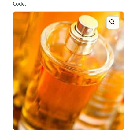
Code.