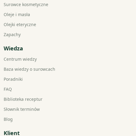
Surowce kosmetyczne
Oleje i masła
Olejki eteryczne
Zapachy
Wiedza
Centrum wiedzy
Baza wiedzy o surowcach
Poradniki
FAQ
Biblioteka receptur
Słownik terminów
Blog
Klient