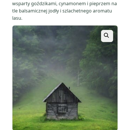
wsparty goździkami, cynamonem i pieprzem na
tle balsamicznej jodły i szlachetnego aromatu
lasu.