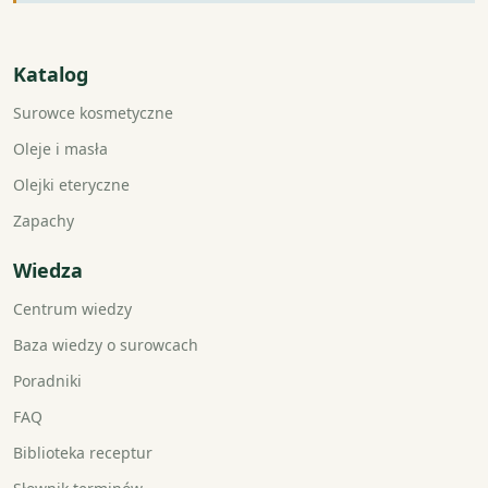
Katalog
Surowce kosmetyczne
Oleje i masła
Olejki eteryczne
Zapachy
Wiedza
Centrum wiedzy
Baza wiedzy o surowcach
Poradniki
FAQ
Biblioteka receptur