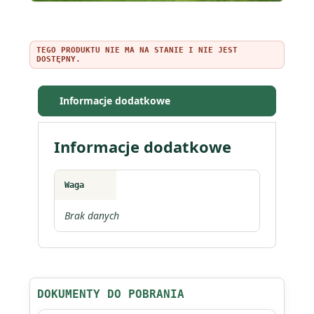
TEGO PRODUKTU NIE MA NA STANIE I NIE JEST
DOSTĘPNY.
Informacje dodatkowe
Informacje dodatkowe
Waga
Brak danych
DOKUMENTY DO POBRANIA