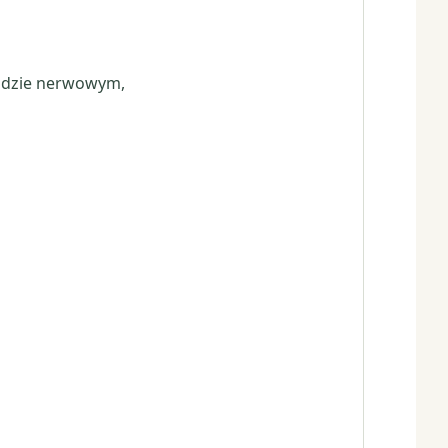
adzie nerwowym,