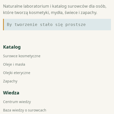
Naturalne laboratorium i katalog surowców dla osób,
które tworzą kosmetyki, mydła, świece i zapachy.
By tworzenie stało się prostsze
Katalog
Surowce kosmetyczne
Oleje i masła
Olejki eteryczne
Zapachy
Wiedza
Centrum wiedzy
Baza wiedzy o surowcach