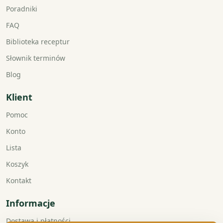
Poradniki
FAQ
Biblioteka receptur
Słownik terminów
Blog
Klient
Pomoc
Konto
Lista
Koszyk
Kontakt
Informacje
Dostawa i płatności