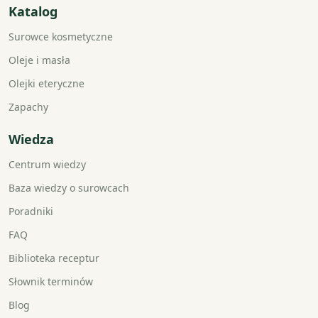
Katalog
Surowce kosmetyczne
Oleje i masła
Olejki eteryczne
Zapachy
Wiedza
Centrum wiedzy
Baza wiedzy o surowcach
Poradniki
FAQ
Biblioteka receptur
Słownik terminów
Blog