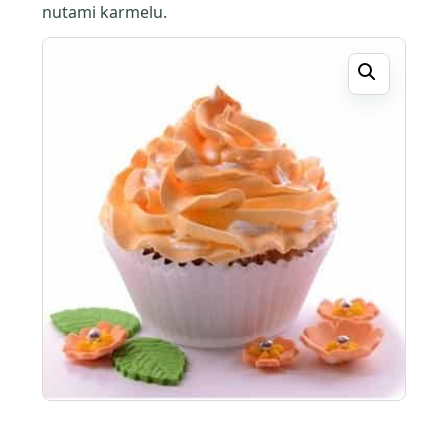
nutami karmelu.