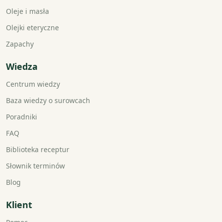
Oleje i masła
Olejki eteryczne
Zapachy
Wiedza
Centrum wiedzy
Baza wiedzy o surowcach
Poradniki
FAQ
Biblioteka receptur
Słownik terminów
Blog
Klient