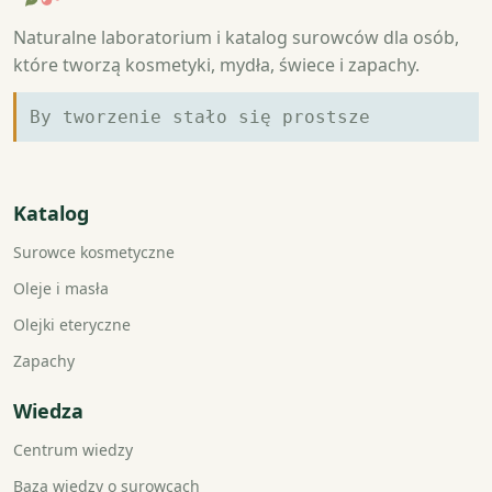
Naturalne laboratorium i katalog surowców dla osób,
które tworzą kosmetyki, mydła, świece i zapachy.
By tworzenie stało się prostsze
Katalog
Surowce kosmetyczne
Oleje i masła
Olejki eteryczne
Zapachy
Wiedza
Centrum wiedzy
Baza wiedzy o surowcach