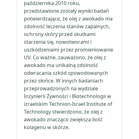
października 2010 roku,
przedstawione zostały wyniki badań
potwierdzające, że olej z awokado ma
zdolność leczenia stanów zapalnych,
ochrony skóry przed skutkami
starzenia się, nowotworami i
uszkodzeniami przez promieniowanie
UV. Co ważne, zauważono, że olej z
awokado ma unikalną zdolność
odwracania szkód spowodowanych
przez słońce. W innych badaniach
przeprowadzonych na wydziale
Inżynierii Żywności i Biotechnologii w
izraelskim Technion-Israel Institute of
Technology stwierdzono, że olej z
awokado znacząco zwiększa ilość
kolagenu w skórze.