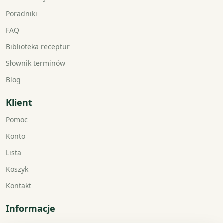
Poradniki
FAQ
Biblioteka receptur
Słownik terminów
Blog
Klient
Pomoc
Konto
Lista
Koszyk
Kontakt
Informacje