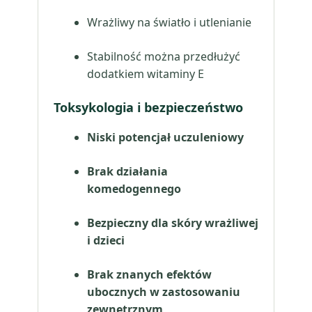
Wrażliwy na światło i utlenianie
Stabilność można przedłużyć
dodatkiem witaminy E
Toksykologia i bezpieczeństwo
Niski potencjał uczuleniowy
Brak działania
komedogennego
Bezpieczny dla skóry wrażliwej
i dzieci
Brak znanych efektów
ubocznych w zastosowaniu
zewnętrznym