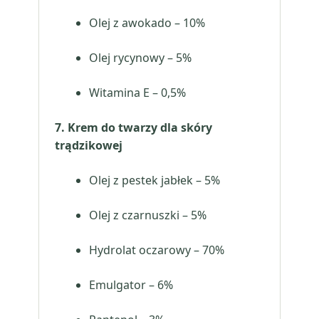
Olej z awokado – 10%
Olej rycynowy – 5%
Witamina E – 0,5%
7. Krem do twarzy dla skóry
trądzikowej
Olej z pestek jabłek – 5%
Olej z czarnuszki – 5%
Hydrolat oczarowy – 70%
Emulgator – 6%