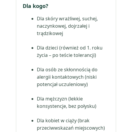
Dla kogo?
Dla skóry wrażliwej, suchej,
naczynkowej, dojrzałej i
trądzikowej
Dla dzieci (również od 1. roku
życia – po teście tolerancji)
Dla osób ze skłonnością do
alergii kontaktowych (niski
potencjał uczuleniowy)
Dla mężczyzn (lekkie
konsystencje, bez połysku)
Dla kobiet w ciąży (brak
przeciwwskazań miejscowych)