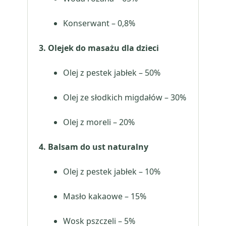
Konserwant – 0,8%
3. Olejek do masażu dla dzieci
Olej z pestek jabłek – 50%
Olej ze słodkich migdałów – 30%
Olej z moreli – 20%
4. Balsam do ust naturalny
Olej z pestek jabłek – 10%
Masło kakaowe – 15%
Wosk pszczeli – 5%