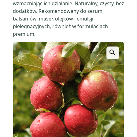
wzmacniając ich działanie. Naturalny, czysty, bez
dodatków. Rekomendowany do serum,
balsamów, maseł, olejków i emulsji
pielęgnacyjnych, również w formulacjach
premium.