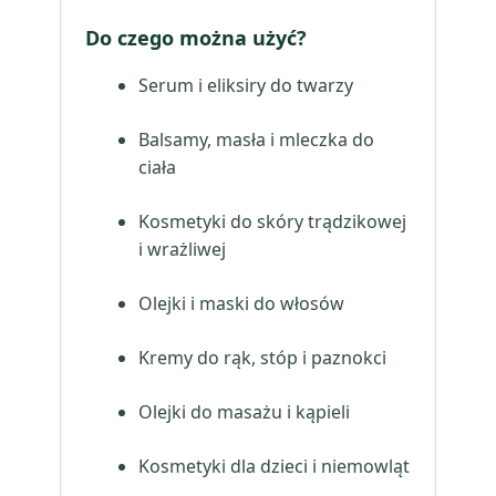
Do czego można użyć?
Serum i eliksiry do twarzy
Balsamy, masła i mleczka do
ciała
Kosmetyki do skóry trądzikowej
i wrażliwej
Olejki i maski do włosów
Kremy do rąk, stóp i paznokci
Olejki do masażu i kąpieli
Kosmetyki dla dzieci i niemowląt