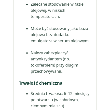
Zalecane stosowanie w fazie
olejowej, w niskich
temperaturach.
Może być stosowany jako baza
olejowa bez dodatku
emulgatora w serum olejowym.
Należy zabezpieczyć
antyoksydantem (np.
tokoferolem) przy długim
przechowywaniu.
Trwałość chemiczna
Średnia trwałość: 6–12 miesięcy
po otwarciu (w chłodnym,
ciemnym miejscu)