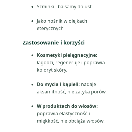
Szminki i balsamy do ust
Jako nośnik w olejkach
eterycznych
Zastosowanie i korzyści
Kosmetyki pielęgnacyjne:
łagodzi, regeneruje i poprawia
koloryt skóry.
Do mycia i kąpieli:
nadaje
aksamitność, nie zatyka porów.
W produktach do włosów:
poprawia elastyczność i
miękkość, nie obciąża włosów.