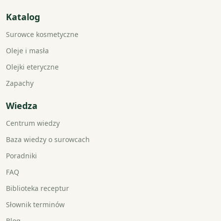
Katalog
Surowce kosmetyczne
Oleje i masła
Olejki eteryczne
Zapachy
Wiedza
Centrum wiedzy
Baza wiedzy o surowcach
Poradniki
FAQ
Biblioteka receptur
Słownik terminów
Blog