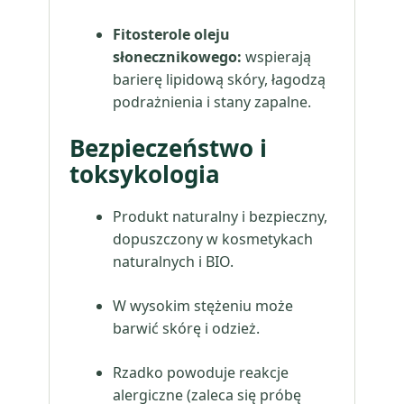
Fitosterole oleju
słonecznikowego:
wspierają
barierę lipidową skóry, łagodzą
podrażnienia i stany zapalne.
Bezpieczeństwo i
toksykologia
Produkt naturalny i bezpieczny,
dopuszczony w kosmetykach
naturalnych i BIO.
W wysokim stężeniu może
barwić skórę i odzież.
Rzadko powoduje reakcje
alergiczne (zaleca się próbę