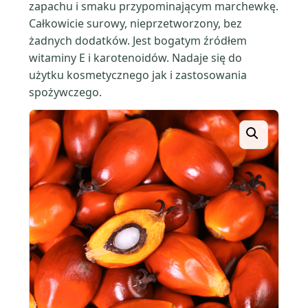
zapachu i smaku przypominającym marchewkę.
Całkowicie surowy, nieprzetworzony, bez
żadnych dodatków. Jest bogatym źródłem
witaminy E i karotenoidów. Nadaje się do
użytku kosmetycznego jak i zastosowania
spożywczego.