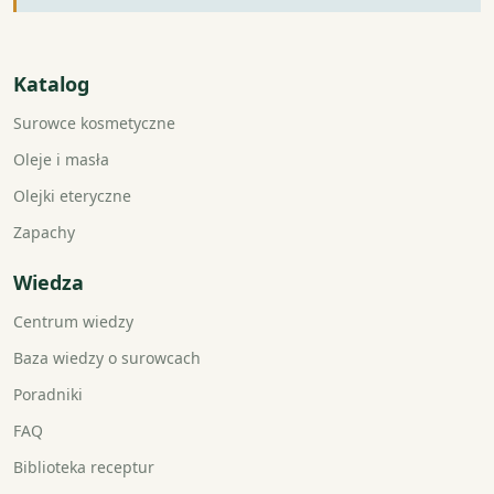
Katalog
Surowce kosmetyczne
Oleje i masła
Olejki eteryczne
Zapachy
Wiedza
Centrum wiedzy
Baza wiedzy o surowcach
Poradniki
FAQ
Biblioteka receptur