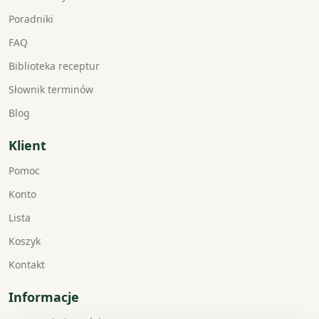
Poradniki
FAQ
Biblioteka receptur
Słownik terminów
Blog
Klient
Pomoc
Konto
Lista
Koszyk
Kontakt
Informacje