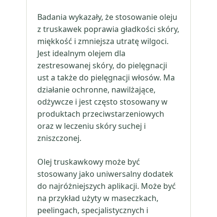
Badania wykazały, że stosowanie oleju
z truskawek poprawia gładkości skóry,
miękkość i zmniejsza utratę wilgoci.
Jest idealnym olejem dla
zestresowanej skóry, do pielęgnacji
ust a także do pielęgnacji włosów. Ma
działanie ochronne, nawilżające,
odżywcze i jest często stosowany w
produktach przeciwstarzeniowych
oraz w leczeniu skóry suchej i
zniszczonej.
Olej truskawkowy może być
stosowany jako uniwersalny dodatek
do najróżniejszych aplikacji. Może być
na przykład użyty w maseczkach,
peelingach, specjalistycznych i