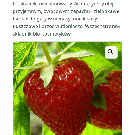
truskawek, nierafinowany. Aromatyczny olej o
przyjemnym, owocowym zapachu i zielonkawej
barwie, bogaty w nienasycone kwasy
tłuszczowe i przeciwutleniacze. Wszechstronny
składnik bio-kosmetyków.