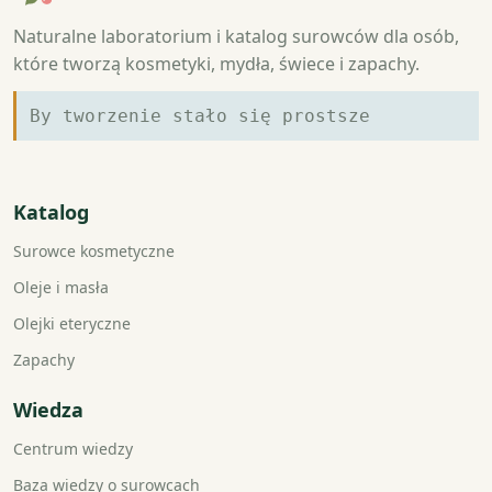
Naturalne laboratorium i katalog surowców dla osób,
które tworzą kosmetyki, mydła, świece i zapachy.
By tworzenie stało się prostsze
Katalog
Surowce kosmetyczne
Oleje i masła
Olejki eteryczne
Zapachy
Wiedza
Centrum wiedzy
Baza wiedzy o surowcach