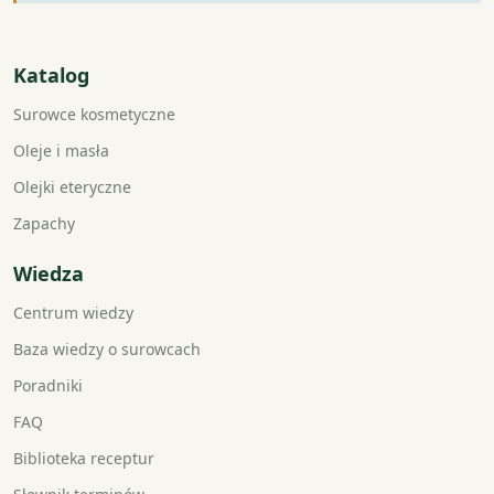
Katalog
Surowce kosmetyczne
Oleje i masła
Olejki eteryczne
Zapachy
Wiedza
Centrum wiedzy
Baza wiedzy o surowcach
Poradniki
FAQ
Biblioteka receptur