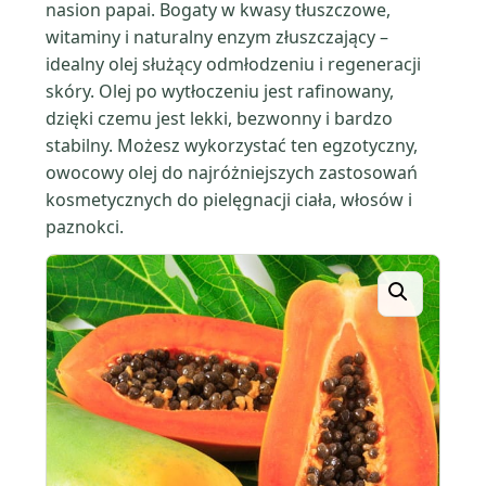
nasion papai. Bogaty w kwasy tłuszczowe,
witaminy i naturalny enzym złuszczający –
idealny olej służący odmłodzeniu i regeneracji
skóry. Olej po wytłoczeniu jest rafinowany,
dzięki czemu jest lekki, bezwonny i bardzo
stabilny. Możesz wykorzystać ten egzotyczny,
owocowy olej do najróżniejszych zastosowań
kosmetycznych do pielęgnacji ciała, włosów i
paznokci.