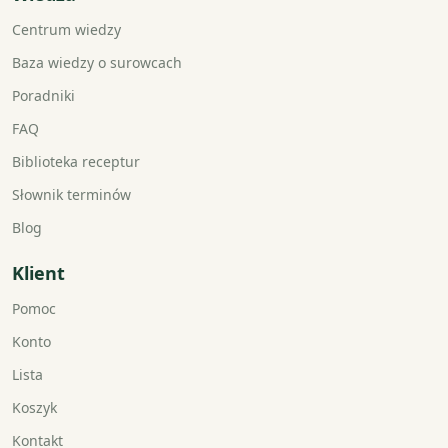
Centrum wiedzy
Baza wiedzy o surowcach
Poradniki
FAQ
Biblioteka receptur
Słownik terminów
Blog
Klient
Pomoc
Konto
Lista
Koszyk
Kontakt