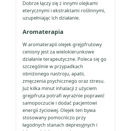
Dobrze łączy się z innymi olejkami
eterycznymi i ekstraktami roślinnymi,
uzupełniając ich działanie.
Aromaterapia
W aromaterapii olejek grejpfrutowy
ceniony jest za wielokierunkowe
działanie terapeutyczne. Poleca się go
szczególnie w przypadkach
obniżonego nastroju, apatii,
zmęczenia psychicznego oraz stresu.
Już kilka minut inhalacji z użyciem
grejpfruta potrafi wyraźnie poprawić
samopoczucie i dodać pacjentowi
energii życiowej. Olejek ten bywa
stosowany pomocniczo przy
łagodnych stanach depresyjnych i