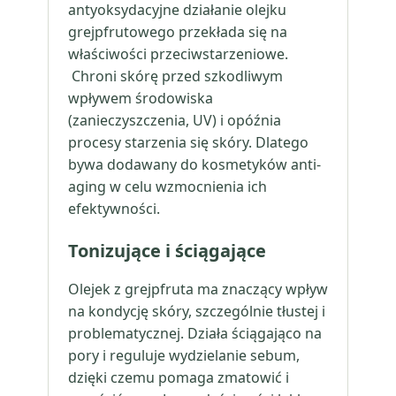
antyoksydacyjne działanie olejku
grejpfrutowego przekłada się na
właściwości przeciwstarzeniowe.
Chroni skórę przed szkodliwym
wpływem środowiska
(zanieczyszczenia, UV) i opóźnia
procesy starzenia się skóry. Dlatego
bywa dodawany do kosmetyków anti-
aging w celu wzmocnienia ich
efektywności.
Tonizujące i ściągające
Olejek z grejpfruta ma znaczący wpływ
na kondycję skóry, szczególnie tłustej i
problematycznej. Działa ściągająco na
pory i reguluje wydzielanie sebum,
dzięki czemu pomaga zmatowić i