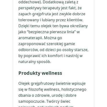
oddechowe). Dodatkową zaletą z
perspektywy terapeuty jest fakt, że
zapach grejpfruta jest zwykle dobrze
tolerowany i lubiany przez klientów.
Dzięki temu olejek ten bywa określany
jako “bezpieczna pierwsza linia” w
aromaterapii. Można go
zaproponować szerokiej gamie
odbiorców, od dzieci po osoby starsze,
by poprawić ich komfort i nastrój w
naturalny sposób.
Produkty wellness
Olejek grejpfrutowy świetnie wpisuje
się w filozofię wellness, holistycznego
dbania o zdrowie, urodę i dobre
samopoczucie. Twórcy świec