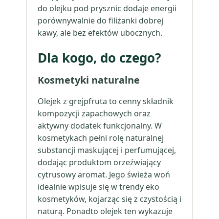
do olejku pod prysznic dodaje energii
porównywalnie do filiżanki dobrej
kawy, ale bez efektów ubocznych.
Dla kogo, do czego?
Kosmetyki naturalne
Olejek z grejpfruta to cenny składnik
kompozycji zapachowych oraz
aktywny dodatek funkcjonalny. W
kosmetykach pełni rolę naturalnej
substancji maskującej i perfumującej,
dodając produktom orzeźwiający
cytrusowy aromat. Jego świeża woń
idealnie wpisuje się w trendy eko
kosmetyków, kojarząc się z czystością i
naturą. Ponadto olejek ten wykazuje