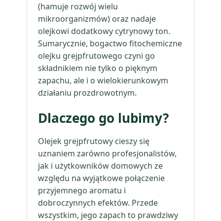
(hamuje rozwój wielu
mikroorganizmów) oraz nadaje
olejkowi dodatkowy cytrynowy ton.
Sumarycznie, bogactwo fitochemiczne
olejku grejpfrutowego czyni go
składnikiem nie tylko o pięknym
zapachu, ale i o wielokierunkowym
działaniu prozdrowotnym.
Dlaczego go lubimy?
Olejek grejpfrutowy cieszy się
uznaniem zarówno profesjonalistów,
jak i użytkowników domowych ze
względu na wyjątkowe połączenie
przyjemnego aromatu i
dobroczynnych efektów. Przede
wszystkim, jego zapach to prawdziwy