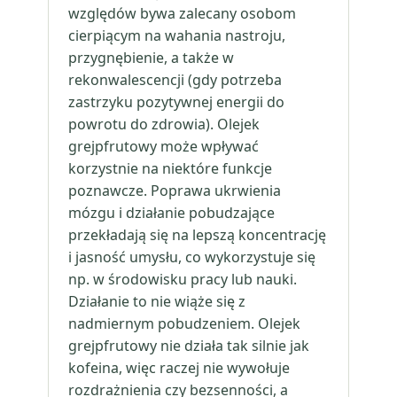
względów bywa zalecany osobom
cierpiącym na wahania nastroju,
przygnębienie, a także w
rekonwalescencji (gdy potrzeba
zastrzyku pozytywnej energii do
powrotu do zdrowia). Olejek
grejpfrutowy może wpływać
korzystnie na niektóre funkcje
poznawcze. Poprawa ukrwienia
mózgu i działanie pobudzające
przekładają się na lepszą koncentrację
i jasność umysłu, co wykorzystuje się
np. w środowisku pracy lub nauki.
Działanie to nie wiąże się z
nadmiernym pobudzeniem. Olejek
grejpfrutowy nie działa tak silnie jak
kofeina, więc raczej nie wywołuje
rozdrażnienia czy bezsenności, a