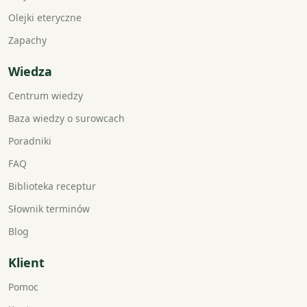
Olejki eteryczne
Zapachy
Wiedza
Centrum wiedzy
Baza wiedzy o surowcach
Poradniki
FAQ
Biblioteka receptur
Słownik terminów
Blog
Klient
Pomoc