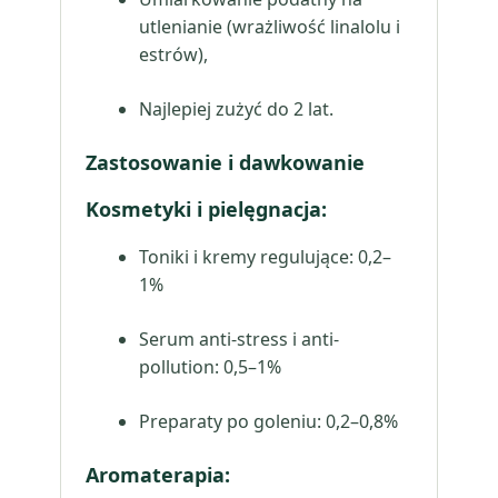
utlenianie (wrażliwość linalolu i
estrów),
Najlepiej zużyć do 2 lat.
Zastosowanie i dawkowanie
Kosmetyki i pielęgnacja
:
Toniki i kremy regulujące: 0,2–
1%
Serum anti-stress i anti-
pollution: 0,5–1%
Preparaty po goleniu: 0,2–0,8%
Aromaterapia
: