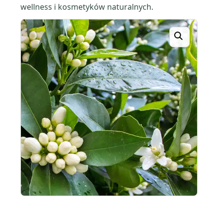
wellness i kosmetyków naturalnych.