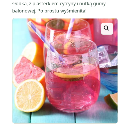
słodka, z plasterkiem cytryny i nutką gumy
balonowej. Po prostu wyśmienita!