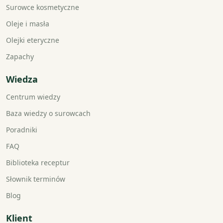
Surowce kosmetyczne
Oleje i masła
Olejki eteryczne
Zapachy
Wiedza
Centrum wiedzy
Baza wiedzy o surowcach
Poradniki
FAQ
Biblioteka receptur
Słownik terminów
Blog
Klient