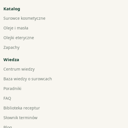
Katalog
Surowce kosmetyczne
Oleje i masła
Olejki eteryczne
Zapachy
Wiedza
Centrum wiedzy
Baza wiedzy o surowcach
Poradniki
FAQ
Biblioteka receptur
Słownik terminów
Blog