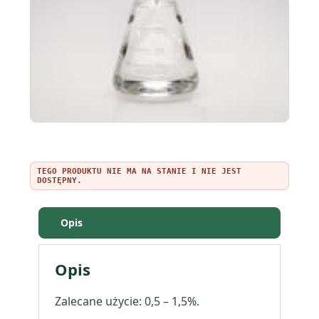
TEGO PRODUKTU NIE MA NA STANIE I NIE JEST
DOSTĘPNY.
Opis
Opis
Zalecane użycie: 0,5 – 1,5%.