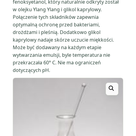
fenoksyetanol, który naturalnie odkryty został
w olejku Ylang Ylang i glikol kaprylowy.
Połączenie tych składników zapewnia
optymalną ochronę przed bakteriami,
drożdżami i pleśnią. Dodatkowo glikol
kaprylowy nadaje skórze uczucie miękkości.
Może być dodawany na każdym etapie
wytwarzania emulsji, byle temperatura nie
przekraczała 60° C. Nie ma ograniczeń
dotyczących pH.