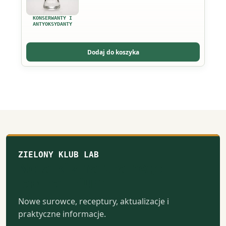
KONSERWANTY I
ANTYOKSYDANTY
Dodaj do koszyka
ZIELONY KLUB LAB
Notatki z naturalnego
laboratorium
Nowe surowce, receptury, aktualizacje i
praktyczne informacje.