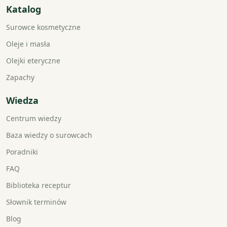
Katalog
Surowce kosmetyczne
Oleje i masła
Olejki eteryczne
Zapachy
Wiedza
Centrum wiedzy
Baza wiedzy o surowcach
Poradniki
FAQ
Biblioteka receptur
Słownik terminów
Blog