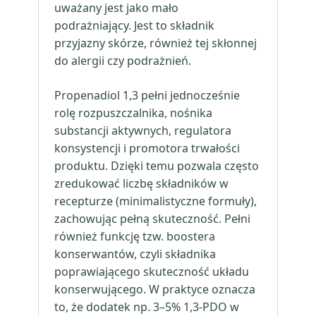
uważany jest jako mało
podrażniający. Jest to składnik
przyjazny skórze, również tej skłonnej
do alergii czy podrażnień.
Propenadiol 1,3 pełni jednocześnie
rolę rozpuszczalnika, nośnika
substancji aktywnych, regulatora
konsystencji i promotora trwałości
produktu. Dzięki temu pozwala często
zredukować liczbę składników w
recepturze (minimalistyczne formuły),
zachowując pełną skuteczność. Pełni
również funkcję tzw. boostera
konserwantów, czyli składnika
poprawiającego skuteczność układu
konserwującego. W praktyce oznacza
to, że dodatek np. 3–5% 1,3-PDO w