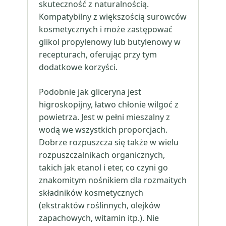
skuteczność z naturalnością.
Kompatybilny z większością surowców
kosmetycznych i może zastępować
glikol propylenowy lub butylenowy w
recepturach, oferując przy tym
dodatkowe korzyści.
Podobnie jak gliceryna jest
higroskopijny, łatwo chłonie wilgoć z
powietrza. Jest w pełni mieszalny z
wodą we wszystkich proporcjach.
Dobrze rozpuszcza się także w wielu
rozpuszczalnikach organicznych,
takich jak etanol i eter, co czyni go
znakomitym nośnikiem dla rozmaitych
składników kosmetycznych
(ekstraktów roślinnych, olejków
zapachowych, witamin itp.). Nie