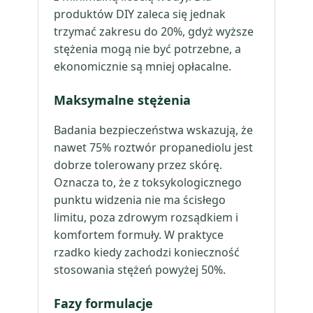
produktów DIY zaleca się jednak
trzymać zakresu do 20%, gdyż wyższe
stężenia mogą nie być potrzebne, a
ekonomicznie są mniej opłacalne.
Maksymalne stężenia
Badania bezpieczeństwa wskazują, że
nawet 75% roztwór propanediolu jest
dobrze tolerowany przez skórę.
Oznacza to, że z toksykologicznego
punktu widzenia nie ma ścisłego
limitu, poza zdrowym rozsądkiem i
komfortem formuły. W praktyce
rzadko kiedy zachodzi konieczność
stosowania stężeń powyżej 50%.
Fazy formulacje