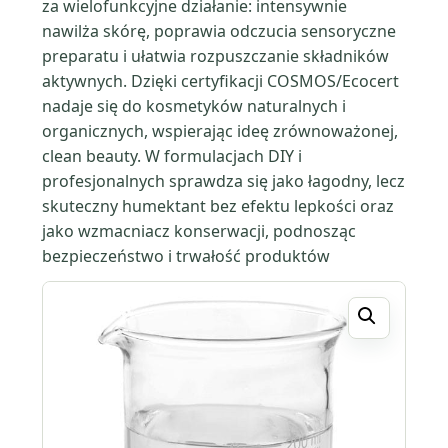
za wielofunkcyjne działanie: intensywnie
nawilża skórę, poprawia odczucia sensoryczne
preparatu i ułatwia rozpuszczanie składników
aktywnych. Dzięki certyfikacji COSMOS/Ecocert
nadaje się do kosmetyków naturalnych i
organicznych, wspierając ideę zrównoważonej,
clean beauty. W formulacjach DIY i
profesjonalnych sprawdza się jako łagodny, lecz
skuteczny humektant bez efektu lepkości oraz
jako wzmacniacz konserwacji, podnosząc
bezpieczeństwo i trwałość produktów