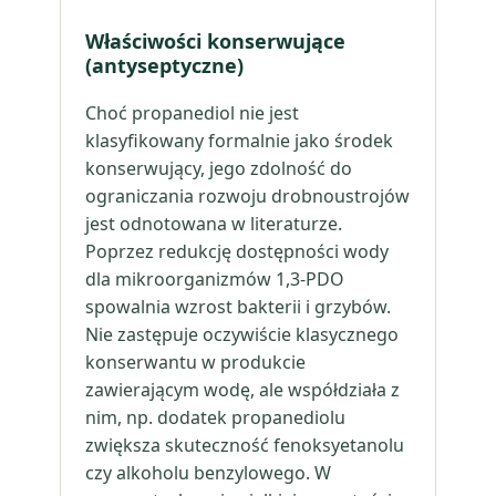
Właściwości konserwujące
(antyseptyczne)
Choć propanediol nie jest
klasyfikowany formalnie jako środek
konserwujący, jego zdolność do
ograniczania rozwoju drobnoustrojów
jest odnotowana w literaturze.
Poprzez redukcję dostępności wody
dla mikroorganizmów 1,3-PDO
spowalnia wzrost bakterii i grzybów.
Nie zastępuje oczywiście klasycznego
konserwantu w produkcie
zawierającym wodę, ale współdziała z
nim, np. dodatek propanediolu
zwiększa skuteczność fenoksyetanolu
czy alkoholu benzylowego. W