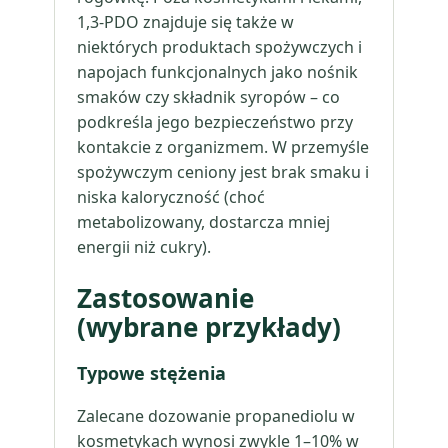
1,3-PDO znajduje się także w
niektórych produktach spożywczych i
napojach funkcjonalnych jako nośnik
smaków czy składnik syropów – co
podkreśla jego bezpieczeństwo przy
kontakcie z organizmem. W przemyśle
spożywczym ceniony jest brak smaku i
niska kaloryczność (choć
metabolizowany, dostarcza mniej
energii niż cukry).
Zastosowanie
(wybrane przykłady)
Typowe stężenia
Zalecane dozowanie propanediolu w
kosmetykach wynosi zwykle 1–10% w