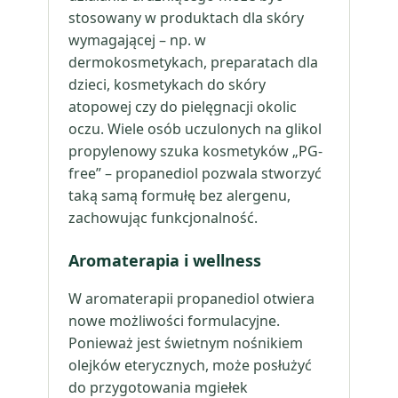
stosowany w produktach dla skóry
wymagającej – np. w
dermokosmetykach, preparatach dla
dzieci, kosmetykach do skóry
atopowej czy do pielęgnacji okolic
oczu. Wiele osób uczulonych na glikol
propylenowy szuka kosmetyków „PG-
free” – propanediol pozwala stworzyć
taką samą formułę bez alergenu,
zachowując funkcjonalność.
Aromaterapia i wellness
W aromaterapii propanediol otwiera
nowe możliwości formulacyjne.
Ponieważ jest świetnym nośnikiem
olejków eterycznych, może posłużyć
do przygotowania mgiełek