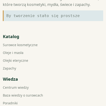
które tworzą kosmetyki, mydła, świece i zapachy.
By tworzenie stało się prostsze
Katalog
Surowce kosmetyczne
Oleje i masła
Olejki eteryczne
Zapachy
Wiedza
Centrum wiedzy
Baza wiedzy o surowcach
Poradniki