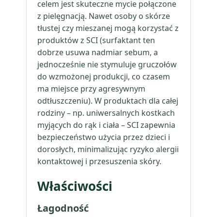
celem jest skuteczne mycie połączone
z pielęgnacją. Nawet osoby o skórze
tłustej czy mieszanej mogą korzystać z
produktów z SCI (surfaktant ten
dobrze usuwa nadmiar sebum, a
jednocześnie nie stymuluje gruczołów
do wzmożonej produkcji, co czasem
ma miejsce przy agresywnym
odtłuszczeniu). W produktach dla całej
rodziny – np. uniwersalnych kostkach
myjących do rąk i ciała – SCI zapewnia
bezpieczeństwo użycia przez dzieci i
dorosłych, minimalizując ryzyko alergii
kontaktowej i przesuszenia skóry.
Właściwości
Łagodność