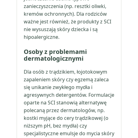
zanieczyszczenia (np. resztki oliwki,
kremów ochronnych). Dla rodziców
ważne jest również, że produkty z SCI
nie wysuszają skóry dziecka i są
hipoalergiczne.
Osoby z problemami
dermatologicznymi
Dla osób z trądzikiem, łojotokowym
zapaleniem skóry czy egzemą zaleca
się unikanie zwykłego mydła i
agresywnych detergentów. Formulacje
oparte na SCI stanowią alternatywę
polecaną przez dermatologów, np.
kostki myjące do cery trądzikowej (o
niższym pH, bez mydła) czy
specjalistyczne emulsje do mycia skóry