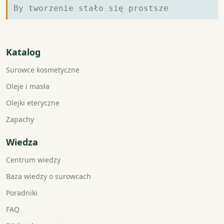
By tworzenie stało się prostsze
Katalog
Surowce kosmetyczne
Oleje i masła
Olejki eteryczne
Zapachy
Wiedza
Centrum wiedzy
Baza wiedzy o surowcach
Poradniki
FAQ